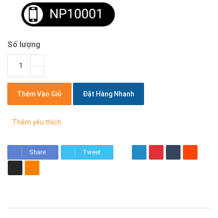
Số lượng
Thêm Vào Giỏ
Đặt Hàng Nhanh
Thêm yêu thích
Share
Tweet