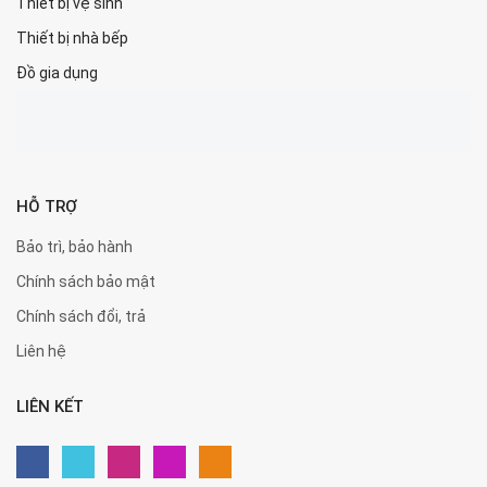
Thiết bị vệ sinh
Thiết bị nhà bếp
Đồ gia dụng
HỖ TRỢ
Bảo trì, bảo hành
Chính sách bảo mật
Chính sách đổi, trả
Liên hệ
LIÊN KẾT