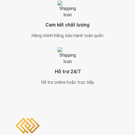
Cam kết chất lượng
Hàng chính hãng, bảo hành toàn quốc
Hỗ trợ 24/7
Hỗ trợ online hoặc trực tiếp