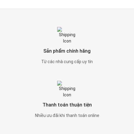
Sản phẩm chính hãng
Từ các nhà cung cấp uy tín
Thanh toán thuận tiện
Nhiều ưu đãi khi thanh toán online